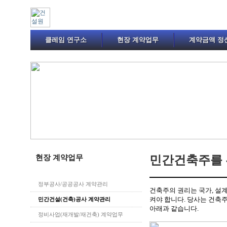
클레임 연구소
현장 계약업무
계약금액 정
현장 계약업무
민간건축주를 
정부공사/공공공사 계약관리
건축주의 권리는 국가, 설계
켜야 합니다. 당사는 건축
민간건설(건축)공사 계약관리
아래과 같습니다.
정비사업(재개발/재건축) 계약업무