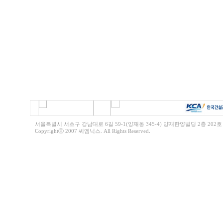
서울특별시 서초구 강남대로 6길 59-1(양재동 345-4) 양재한양빌딩 2층 202호 전화 | 0
Copyrightⓒ 2007 씨엠닉스. All Rights Reserved
.