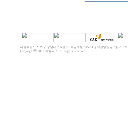
서울특별시 서초구 강남대로 6길 59-1(양재동 345-4) 양재한양빌딩 2층 202호 전화 | 0
Copyrightⓒ 2007 씨엠닉스. All Rights Reserved
.