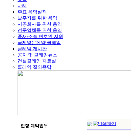
사례
주요 용역실적
발주자를 위한 용역
시공회사를 위한 용역
전문업체를 위한 용역
중재/소송 변호인 지원
국제영문게약 클레임
클레임 게시판
공지 및 클레임뉴스
건설클레임 자료실
클레임 질의응답
현장 계약업무